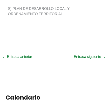
S) PLAN DE DESARROLLO LOCAL Y
ORDENAMIENTO TERRITORIAL
←
Entrada anterior
Entrada siguiente
→
Calendario