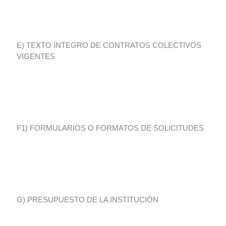
E) TEXTO ÍNTEGRO DE CONTRATOS COLECTIVOS
VIGENTES
F1) FORMULARIOS O FORMATOS DE SOLICITUDES
G) PRESUPUESTO DE LA INSTITUCIÓN