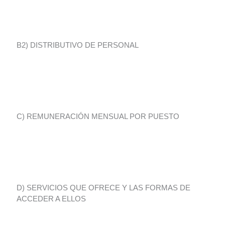
B2) DISTRIBUTIVO DE PERSONAL
C) REMUNERACIÓN MENSUAL POR PUESTO
D) SERVICIOS QUE OFRECE Y LAS FORMAS DE
ACCEDER A ELLOS