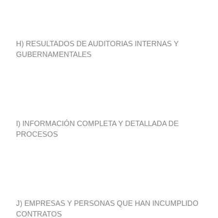
H) RESULTADOS DE AUDITORIAS INTERNAS Y
GUBERNAMENTALES
I) INFORMACIÓN COMPLETA Y DETALLADA DE
PROCESOS
J) EMPRESAS Y PERSONAS QUE HAN INCUMPLIDO
CONTRATOS