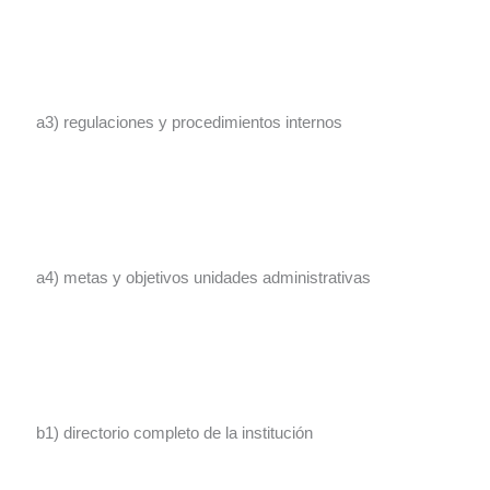
a3) regulaciones y procedimientos internos
a4) metas y objetivos unidades administrativas
b1) directorio completo de la institución