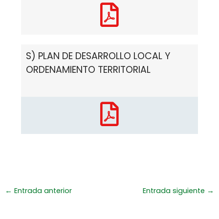
S) PLAN DE DESARROLLO LOCAL Y
ORDENAMIENTO TERRITORIAL
←
Entrada anterior
Entrada siguiente
→