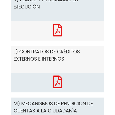
EJECUCIÓN
L) CONTRATOS DE CRÉDITOS
EXTERNOS E INTERNOS
M) MECANISMOS DE RENDICIÓN DE
CUENTAS A LA CIUDADANÍA