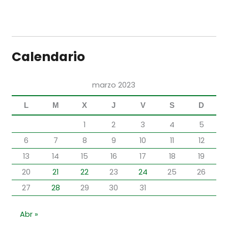
Calendario
marzo 2023
L
M
X
J
V
S
D
1
2
3
4
5
6
7
8
9
10
11
12
13
14
15
16
17
18
19
20
21
22
23
24
25
26
27
28
29
30
31
Abr »