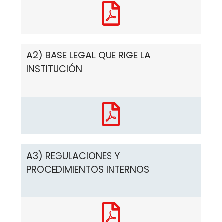
A2) BASE LEGAL QUE RIGE LA
INSTITUCIÓN
A3) REGULACIONES Y
PROCEDIMIENTOS INTERNOS