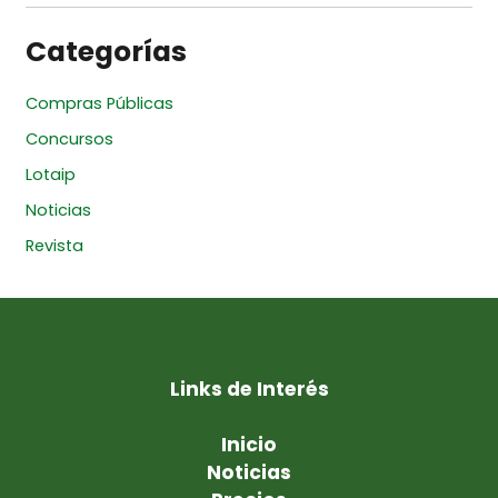
Categorías
Compras Públicas
Concursos
Lotaip
Noticias
Revista
Links de Interés
Inicio
Noticias