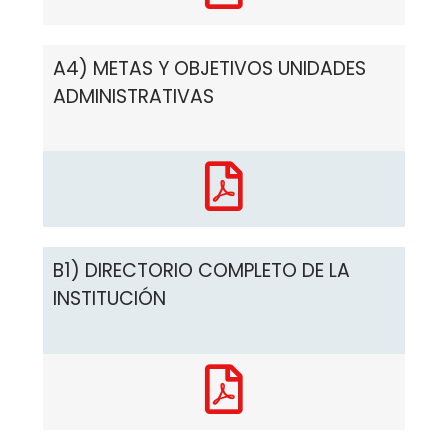
A4) METAS Y OBJETIVOS UNIDADES
ADMINISTRATIVAS
B1) DIRECTORIO COMPLETO DE LA
INSTITUCIÓN