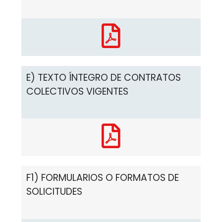
E) TEXTO ÍNTEGRO DE CONTRATOS
COLECTIVOS VIGENTES
F1) FORMULARIOS O FORMATOS DE
SOLICITUDES