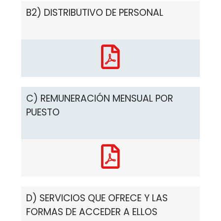
B2) DISTRIBUTIVO DE PERSONAL
C) REMUNERACIÓN MENSUAL POR
PUESTO
D) SERVICIOS QUE OFRECE Y LAS
FORMAS DE ACCEDER A ELLOS