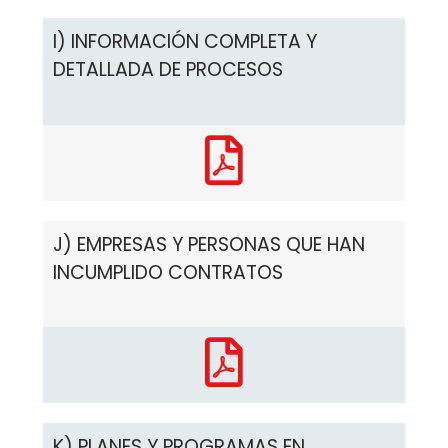
I) INFORMACIÓN COMPLETA Y
DETALLADA DE PROCESOS
J) EMPRESAS Y PERSONAS QUE HAN
INCUMPLIDO CONTRATOS
K) PLANES Y PROGRAMAS EN