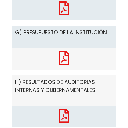
G) PRESUPUESTO DE LA INSTITUCIÓN
H) RESULTADOS DE AUDITORIAS
INTERNAS Y GUBERNAMENTALES