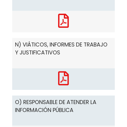
N) VIÁTICOS, INFORMES DE TRABAJO
Y JUSTIFICATIVOS
O) RESPONSABLE DE ATENDER LA
INFORMACIÓN PÚBLICA