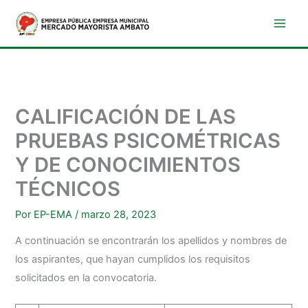
Ir
al
contenido
CALIFICACIÓN DE LAS
PRUEBAS PSICOMÉTRICAS
Y DE CONOCIMIENTOS
TÉCNICOS
Por
EP-EMA
/
marzo 28, 2023
A continuación se encontrarán los apellidos y nombres de
los aspirantes, que hayan cumplidos los requisitos
solicitados en la convocatoria.