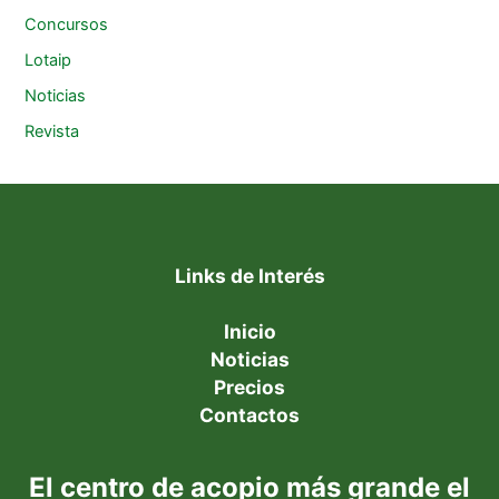
Concursos
Lotaip
Noticias
Revista
Links de Interés
Inicio
Noticias
Precios
Contactos
El centro de acopio más grande el