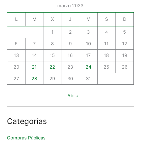
marzo 2023
L
M
X
J
V
S
D
1
2
3
4
5
6
7
8
9
10
11
12
13
14
15
16
17
18
19
20
21
22
23
24
25
26
27
28
29
30
31
Abr »
Categorías
Compras Públicas