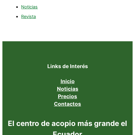
Noticias
Revista
Links de Interés
Inicio
Noticias
Precios
Contactos
El centro de acopio más grande el
Ecuador