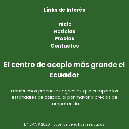
Links de Interés
Inicio
Noticias
Precios
Contactos
El centro de acopio más grande el
Ecuador
Distribuimos productos agrícolas que cumplen los
estándares de calidad, al por mayor a precios de
competencia.
EP-EMA © 2026. Todos los derechos reservados.