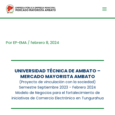
Ir
al
contenido
Por
EP-EMA
/
febrero 8, 2024
UNIVERSIDAD TÉCNICA DE AMBATO –
MERCADO MAYORISTA AMBATO
(Proyecto de vinculación con la sociedad)
Semestre Septiembre 2023 – Febrero 2024
Modelo de Negocios para el fortalecimiento de
iniciativas de Comercio Electrónico en Tungurahua