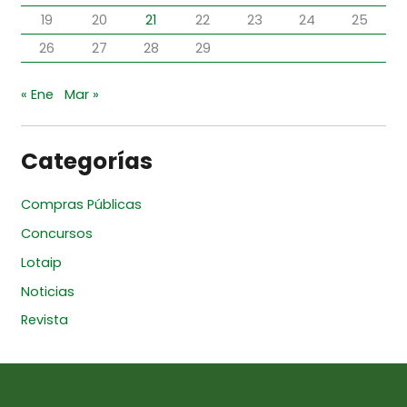
19
20
21
22
23
24
25
26
27
28
29
« Ene
Mar »
Categorías
Compras Públicas
Concursos
Lotaip
Noticias
Revista