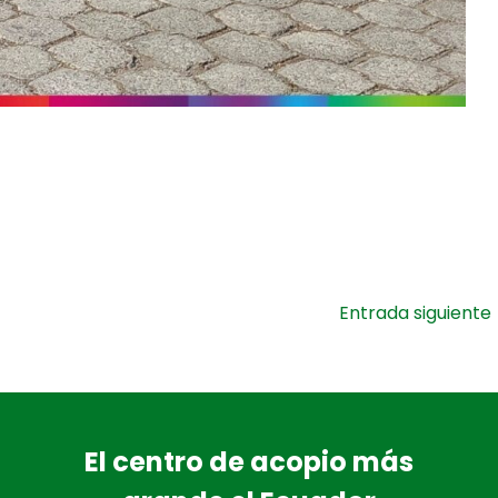
Entrada siguiente
El centro de acopio más