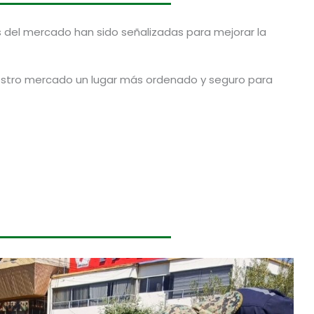
s del mercado han sido señalizadas para mejorar la
stro mercado un lugar más ordenado y seguro para