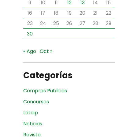
9
10
11
12
13
14
15
16
17
18
19
20
21
22
23
24
25
26
27
28
29
30
« Ago
Oct »
Categorías
Compras Públicas
Concursos
Lotaip
Noticias
Revista