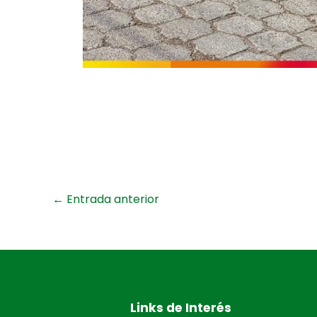
←
Entrada anterior
Links de Interés