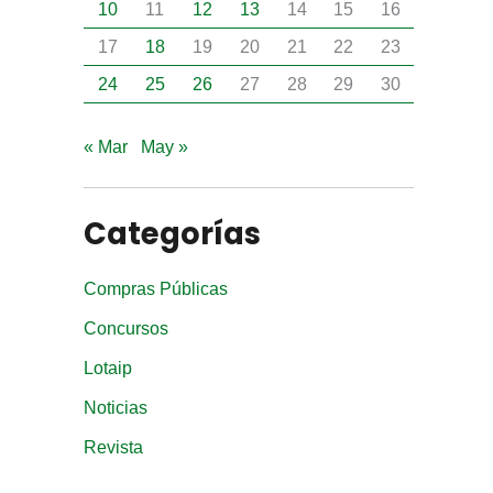
10
11
12
13
14
15
16
17
18
19
20
21
22
23
24
25
26
27
28
29
30
« Mar
May »
Categorías
Compras Públicas
Concursos
Lotaip
Noticias
Revista