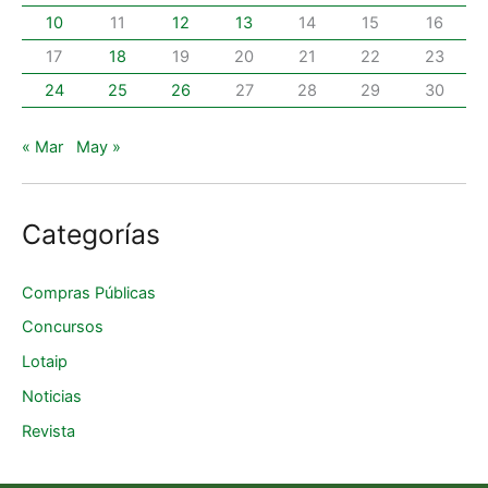
10
11
12
13
14
15
16
17
18
19
20
21
22
23
24
25
26
27
28
29
30
« Mar
May »
Categorías
Compras Públicas
Concursos
Lotaip
Noticias
Revista