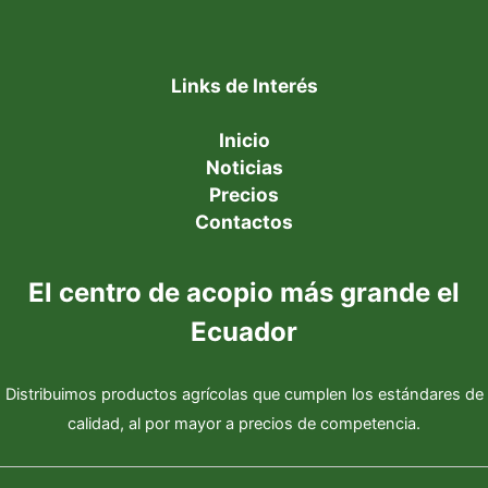
Links de Interés
Inicio
Noticias
Precios
Contactos
El centro de acopio más grande el
Ecuador
Distribuimos productos agrícolas que cumplen los estándares de
calidad, al por mayor a precios de competencia.