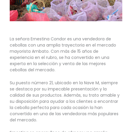
La señora Ernestina Condor es una vendedora de
cebollas con una amplia trayectoria en el mercado
mayorista Ambato. Con más de 15 años de
experiencia en el rubro, se ha convertido en una
experta en la selección y venta de las mejores
cebollas del mercado.
Su puesto número 21, ubicado en la Nave M, siempre
se destaca por su impecable presentación y la
calidad de sus productos. Además, su trato amable y
su disposición para ayudar a los clientes a encontrar
la cebolla perfecta para cada ocasión la han
convertido en una de las vendedoras más populares
del mercado.