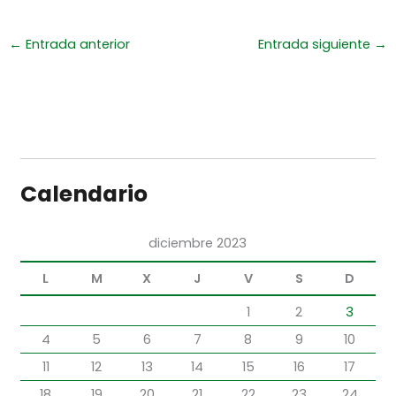
←
Entrada anterior
Entrada siguiente
→
Calendario
diciembre 2023
L
M
X
J
V
S
D
1
2
3
4
5
6
7
8
9
10
11
12
13
14
15
16
17
18
19
20
21
22
23
24