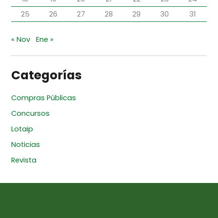
25
26
27
28
29
30
31
« Nov
Ene »
Categorías
Compras Públicas
Concursos
Lotaip
Noticias
Revista