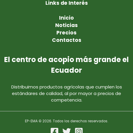
Links de Interés
Inicio
Noticias
Precios
Contactos
El centro de acopio más grande el
Ecuador
Distribuimos productos agrícolas que cumplen los
estándares de calidad, al por mayor a precios de
competencia.
EP-EMA © 2026. Todos los derechos reservados.