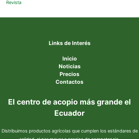
Revista
Links de Interés
Inicio
Noticias
Precios
Contactos
El centro de acopio más grande el
Ecuador
Distribuimos productos agrícolas que cumplen los estándares de