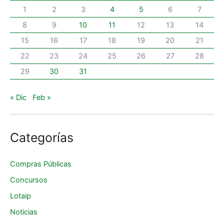
1
2
3
4
5
6
7
8
9
10
11
12
13
14
15
16
17
18
19
20
21
22
23
24
25
26
27
28
29
30
31
« Dic
Feb »
Categorías
Compras Públicas
Concursos
Lotaip
Noticias