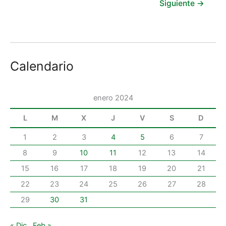
Siguiente
→
Calendario
enero 2024
L
M
X
J
V
S
D
1
2
3
4
5
6
7
8
9
10
11
12
13
14
15
16
17
18
19
20
21
22
23
24
25
26
27
28
29
30
31
« Dic
Feb »