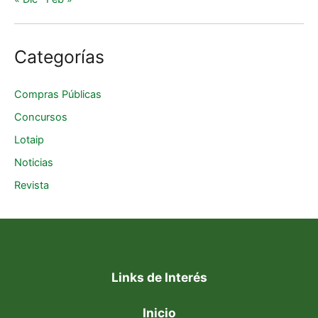
Categorías
Compras Públicas
Concursos
Lotaip
Noticias
Revista
Links de Interés
Inicio