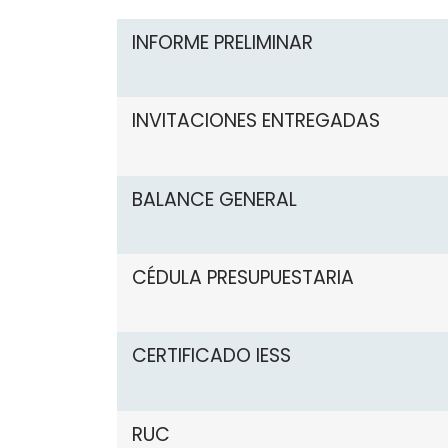
INFORME PRELIMINAR
INVITACIONES ENTREGADAS
BALANCE GENERAL
CÉDULA PRESUPUESTARIA
CERTIFICADO IESS
RUC