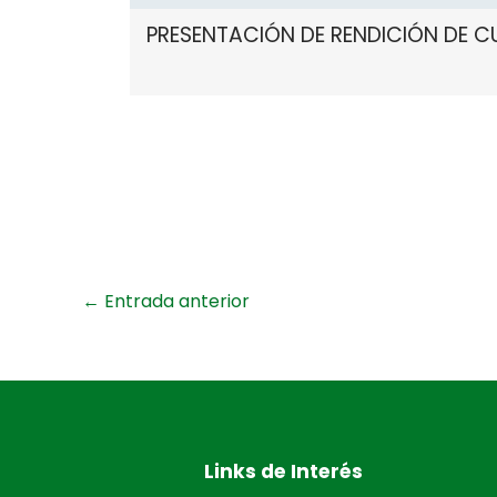
PRESENTACIÓN DE RENDICIÓN DE C
←
Entrada anterior
Links de Interés