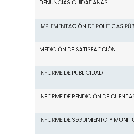
DENUNCIAS CUIDADANAS
IMPLEMENTACIÓN DE POLÍTICAS PÚ
MEDICIÓN DE SATISFACCIÓN
INFORME DE PUBLICIDAD
INFORME DE RENDICIÓN DE CUENTA
INFORME DE SEGUIMIENTO Y MONIT