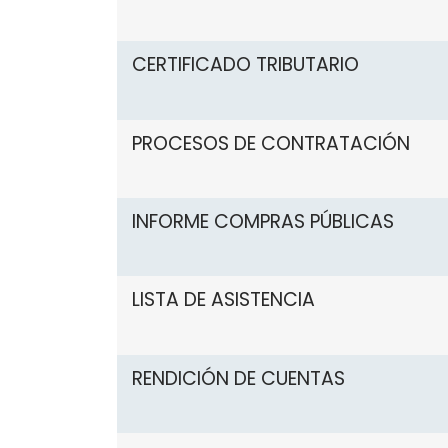
CERTIFICADO TRIBUTARIO
PROCESOS DE CONTRATACIÓN
INFORME COMPRAS PÚBLICAS
LISTA DE ASISTENCIA
RENDICIÓN DE CUENTAS